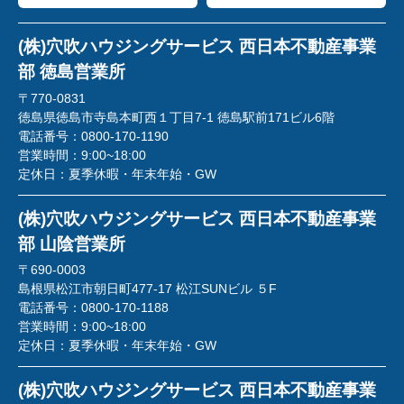
(株)穴吹ハウジングサービス 西日本不動産事業
部 徳島営業所
〒770-0831
徳島県徳島市寺島本町西１丁目7-1 徳島駅前171ビル6階
電話番号：
0800-170-1190
営業時間：
9:00~18:00
定休日：
夏季休暇・年末年始・GW
(株)穴吹ハウジングサービス 西日本不動産事業
部 山陰営業所
〒690-0003
島根県松江市朝日町477-17 松江SUNビル ５F
電話番号：
0800-170-1188
営業時間：
9:00~18:00
定休日：
夏季休暇・年末年始・GW
(株)穴吹ハウジングサービス 西日本不動産事業