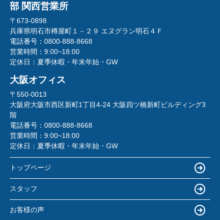
部 関西営業所
〒673-0898
兵庫県明石市樽屋町１－２９ エヌグラン明石４Ｆ
電話番号：
0800-888-8668
営業時間：
9:00~18:00
定休日：
夏季休暇・年末年始・GW
大阪オフィス
〒550-0013
大阪府大阪市西区新町1丁目4-24 大阪四ツ橋新町ビルディング3
階
電話番号：
0800-888-8668
営業時間：
9:00~18:00
定休日：
夏季休暇・年末年始・GW
トップページ
スタッフ
お客様の声