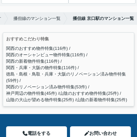
す
播但線のマンション一覧
播但線 京口駅のマンション一覧
おすすめこだわり特集
関西のおすすめ物件特集(116件)
関西のオーシャンビュー物件特集(116件)
関西の新着物件特集(116件)
関西・兵庫・大阪の物件特集(116件)
徳島・島根・鳥取・兵庫・大阪のリノベーション済み物件特集
(59件)
関西のリノベーション済み物件特集(53件)
神戸周辺の物件特集(45件)
山陰のおすすめ物件特集(25件)
山陰の大山が望める物件特集(25件)
山陰の新着物件特集(25件)
電話をする
お問い合わせ