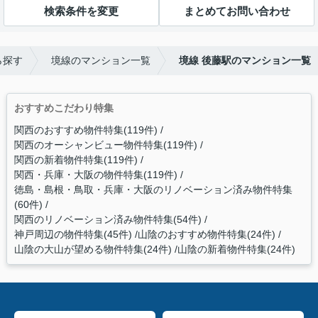
検索条件を変更
まとめてお問い合わせ
ら探す
境線のマンション一覧
境線 後藤駅のマンション一覧
おすすめこだわり特集
関西のおすすめ物件特集(119件)
関西のオーシャンビュー物件特集(119件)
関西の新着物件特集(119件)
関西・兵庫・大阪の物件特集(119件)
徳島・島根・鳥取・兵庫・大阪のリノベーション済み物件特集
(60件)
関西のリノベーション済み物件特集(54件)
神戸周辺の物件特集(45件)
山陰のおすすめ物件特集(24件)
山陰の大山が望める物件特集(24件)
山陰の新着物件特集(24件)