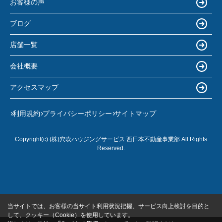
お客様の声
ブログ
店舗一覧
会社概要
アクセスマップ
利用規約
プライバシーポリシー
サイトマップ
Copyright(c) (株)穴吹ハウジングサービス 西日本不動産事業部 All Rights
Reserved.
当サイトでは、お客様の当サイト利用状況把握、サービス向上検討を目的と
して、クッキー（Cookie）を使用しています。