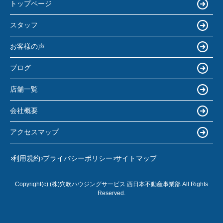
トップページ
スタッフ
お客様の声
ブログ
店舗一覧
会社概要
アクセスマップ
利用規約
プライバシーポリシー
サイトマップ
Copyright(c) (株)穴吹ハウジングサービス 西日本不動産事業部 All Rights
Reserved.