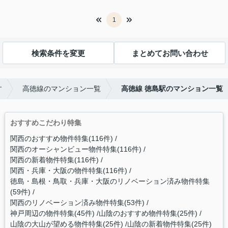
1
検索条件を変更
まとめてお問い合わせ
す
高徳線のマンション一覧
高徳線 徳島駅のマンション一覧
おすすめこだわり特集
関西のおすすめ物件特集(116件)
関西のオーシャンビュー物件特集(116件)
関西の新着物件特集(116件)
関西・兵庫・大阪の物件特集(116件)
徳島・島根・鳥取・兵庫・大阪のリノベーション済み物件特集
(59件)
関西のリノベーション済み物件特集(53件)
神戸周辺の物件特集(45件)
山陰のおすすめ物件特集(25件)
山陰の大山が望める物件特集(25件)
山陰の新着物件特集(25件)