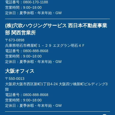
電話番号：
0800-170-1188
営業時間：
9:00~18:00
定休日：
夏季休暇・年末年始・GW
(株)穴吹ハウジングサービス 西日本不動産事業
部 関西営業所
〒673-0898
兵庫県明石市樽屋町１－２９ エヌグラン明石４Ｆ
電話番号：
0800-888-8668
営業時間：
9:00~18:00
定休日：
夏季休暇・年末年始・GW
大阪オフィス
〒550-0013
大阪府大阪市西区新町1丁目4-24 大阪四ツ橋新町ビルディング3
階
電話番号：
0800-888-8668
営業時間：
9:00~18:00
定休日：
夏季休暇・年末年始・GW