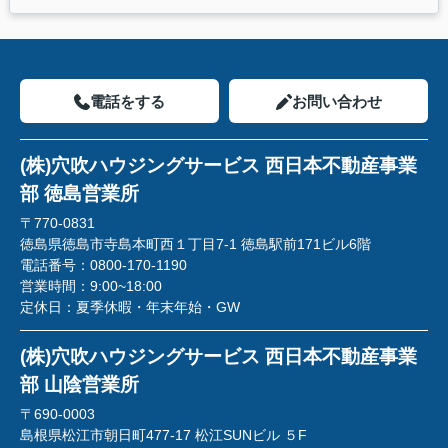
電話をする
お問い合わせ
(株)穴吹ハウジングサービス 西日本不動産事業
部 徳島営業所
〒770-0831
徳島県徳島市寺島本町西１丁目7-1 徳島駅前171ビル6階
電話番号：
0800-170-1190
営業時間：
9:00~18:00
定休日：
夏季休暇・年末年始・GW
(株)穴吹ハウジングサービス 西日本不動産事業
部 山陰営業所
〒690-0003
島根県松江市朝日町477-17 松江SUNビル ５F