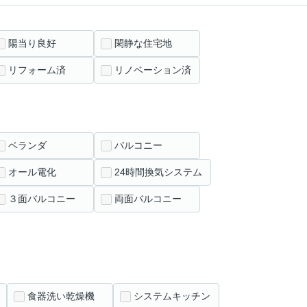
陽当り良好
閑静な住宅地
リフォーム済
リノベーション済
ベランダ
バルコニー
オール電化
24時間換気システム
３面バルコニー
両面バルコニー
食器洗い乾燥機
システムキッチン