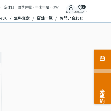
8:00 定休日：夏季休暇・年末年始・GW
0
ログイン
お気に入り
ィス
無料査定
店舗一覧
お問い合わせ
来店予約