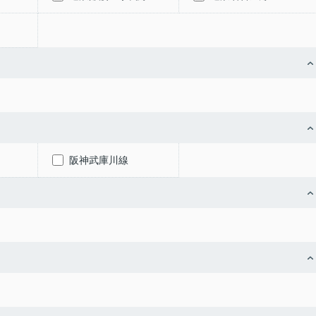
阪神武庫川線