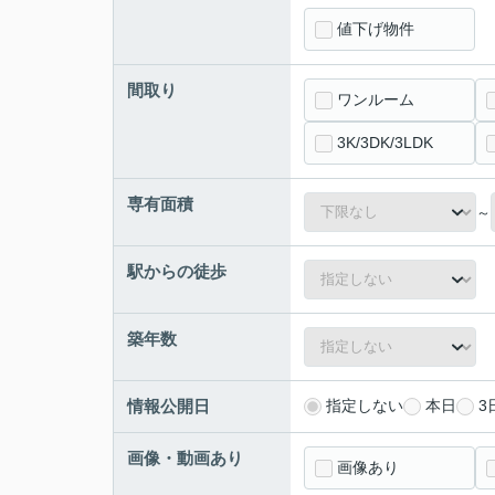
値下げ物件
間取り
ワンルーム
3K/3DK/3LDK
専有面積
～
駅からの徒歩
築年数
情報公開日
指定しない
本日
3
画像・動画あり
画像あり