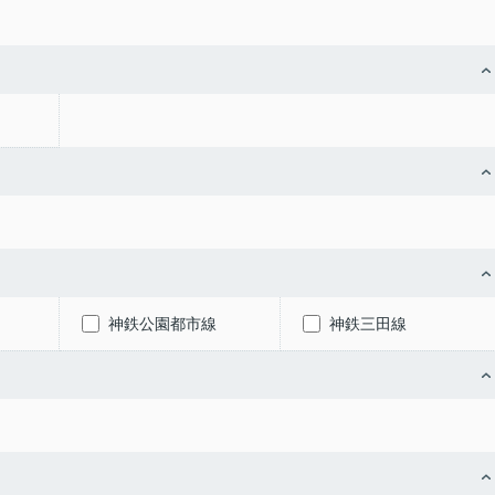
神鉄公園都市線
神鉄三田線