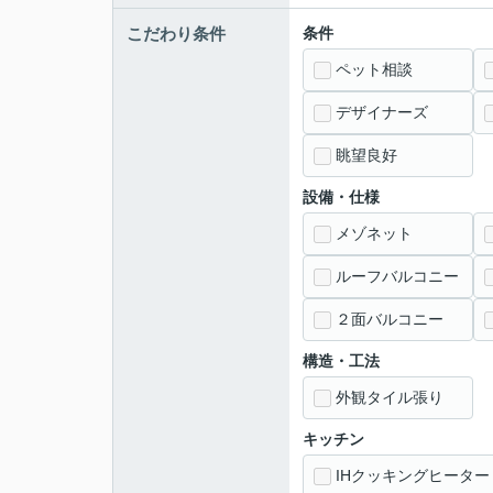
こだわり条件
条件
ペット相談
デザイナーズ
眺望良好
設備・仕様
メゾネット
ルーフバルコニー
２面バルコニー
構造・工法
外観タイル張り
キッチン
IHクッキングヒーター