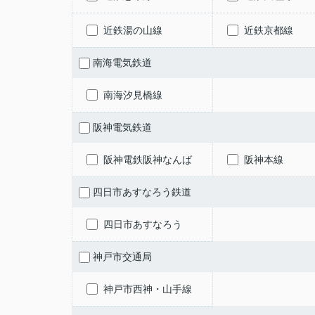
近鉄湯の山線
近鉄京都線
南海電気鉄道
南海汐見橋線
阪神電気鉄道
阪神電鉄阪神なんば
阪神本線
四日市あすなろう鉄道
四日市あすなろう
神戸市交通局
神戸市西神・山手線