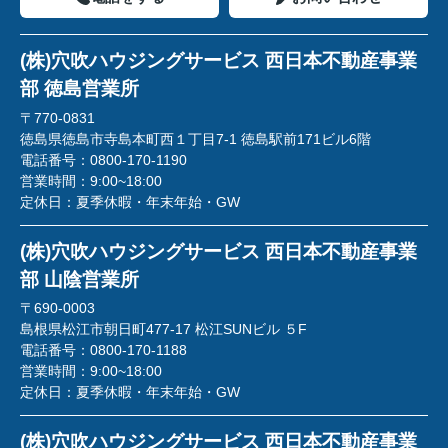
(株)穴吹ハウジングサービス 西日本不動産事業
部 徳島営業所
〒770-0831
徳島県徳島市寺島本町西１丁目7-1 徳島駅前171ビル6階
電話番号：
0800-170-1190
営業時間：
9:00~18:00
定休日：
夏季休暇・年末年始・GW
(株)穴吹ハウジングサービス 西日本不動産事業
部 山陰営業所
〒690-0003
島根県松江市朝日町477-17 松江SUNビル ５F
電話番号：
0800-170-1188
営業時間：
9:00~18:00
定休日：
夏季休暇・年末年始・GW
(株)穴吹ハウジングサービス 西日本不動産事業