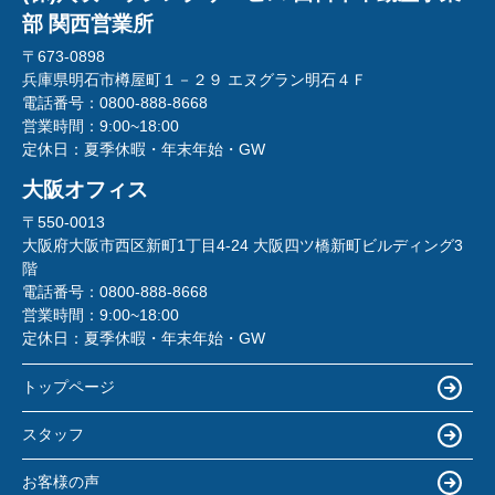
部 関西営業所
〒673-0898
兵庫県明石市樽屋町１－２９ エヌグラン明石４Ｆ
電話番号：
0800-888-8668
営業時間：
9:00~18:00
定休日：
夏季休暇・年末年始・GW
大阪オフィス
〒550-0013
大阪府大阪市西区新町1丁目4-24 大阪四ツ橋新町ビルディング3
階
電話番号：
0800-888-8668
営業時間：
9:00~18:00
定休日：
夏季休暇・年末年始・GW
トップページ
スタッフ
お客様の声