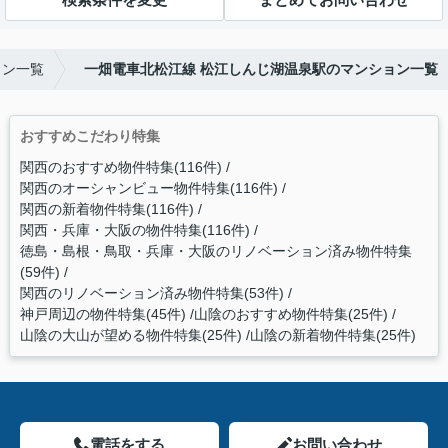
ョン一覧
一畑電車北松江線 松江しんじ湖温泉駅のマンション一覧
おすすめこだわり特集
関西のおすすめ物件特集(116件)
関西のオーシャンビュー物件特集(116件)
関西の新着物件特集(116件)
関西・兵庫・大阪の物件特集(116件)
徳島・島根・鳥取・兵庫・大阪のリノベーション済み物件特集
(59件)
関西のリノベーション済み物件特集(53件)
神戸周辺の物件特集(45件)
山陰のおすすめ物件特集(25件)
山陰の大山が望める物件特集(25件)
山陰の新着物件特集(25件)
電話をする
お問い合わせ