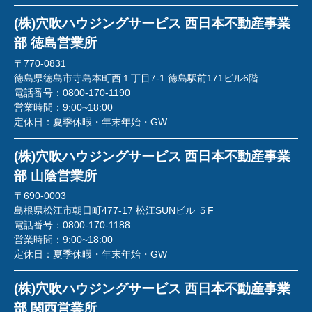
(株)穴吹ハウジングサービス 西日本不動産事業
部 徳島営業所
〒770-0831
徳島県徳島市寺島本町西１丁目7-1 徳島駅前171ビル6階
電話番号：
0800-170-1190
営業時間：
9:00~18:00
定休日：
夏季休暇・年末年始・GW
(株)穴吹ハウジングサービス 西日本不動産事業
部 山陰営業所
〒690-0003
島根県松江市朝日町477-17 松江SUNビル ５F
電話番号：
0800-170-1188
営業時間：
9:00~18:00
定休日：
夏季休暇・年末年始・GW
(株)穴吹ハウジングサービス 西日本不動産事業
部 関西営業所