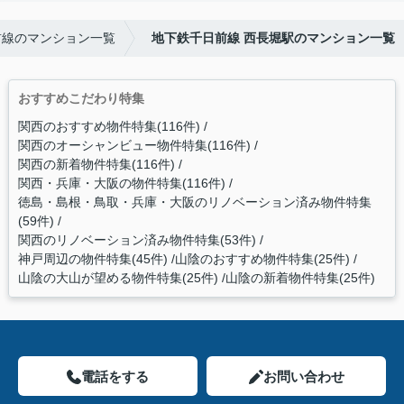
前線のマンション一覧
地下鉄千日前線 西長堀駅のマンション一覧
おすすめこだわり特集
関西のおすすめ物件特集(116件)
関西のオーシャンビュー物件特集(116件)
関西の新着物件特集(116件)
関西・兵庫・大阪の物件特集(116件)
徳島・島根・鳥取・兵庫・大阪のリノベーション済み物件特集
(59件)
関西のリノベーション済み物件特集(53件)
神戸周辺の物件特集(45件)
山陰のおすすめ物件特集(25件)
山陰の大山が望める物件特集(25件)
山陰の新着物件特集(25件)
電話をする
お問い合わせ