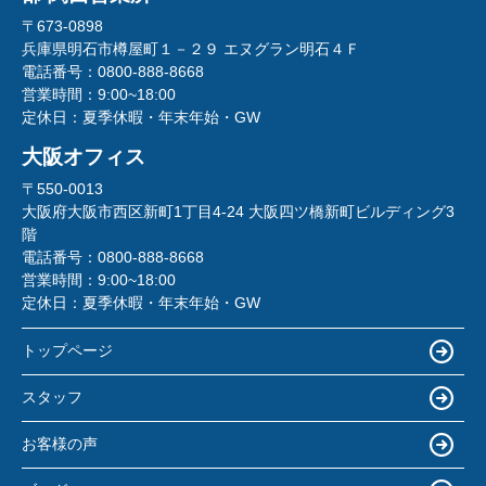
〒673-0898
兵庫県明石市樽屋町１－２９ エヌグラン明石４Ｆ
電話番号：
0800-888-8668
営業時間：
9:00~18:00
定休日：
夏季休暇・年末年始・GW
大阪オフィス
〒550-0013
大阪府大阪市西区新町1丁目4-24 大阪四ツ橋新町ビルディング3
階
電話番号：
0800-888-8668
営業時間：
9:00~18:00
定休日：
夏季休暇・年末年始・GW
トップページ
スタッフ
お客様の声