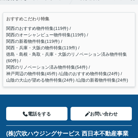
おすすめこだわり特集
関西のおすすめ物件特集(119件)
関西のオーシャンビュー物件特集(119件)
関西の新着物件特集(119件)
関西・兵庫・大阪の物件特集(119件)
徳島・島根・鳥取・兵庫・大阪のリノベーション済み物件特集
(60件)
関西のリノベーション済み物件特集(54件)
神戸周辺の物件特集(45件)
山陰のおすすめ物件特集(24件)
山陰の大山が望める物件特集(24件)
山陰の新着物件特集(24件)
電話をする
お問い合わせ
(株)穴吹ハウジングサービス 西日本不動産事業