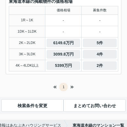
東海道本線の掲載物件の価格相場
価格相場
募集件数
-
-
1R～1K
-
-
1DK～1LDK
6149.6万円
5件
2K～2LDK
3099.8万円
4件
3K～3LDK
5399万円
2件
4K～4LDK以上
1
検索条件を変更
まとめてお問い合わせ
情報はあなぶきハウジングサービス
東海道本線のマンション一覧