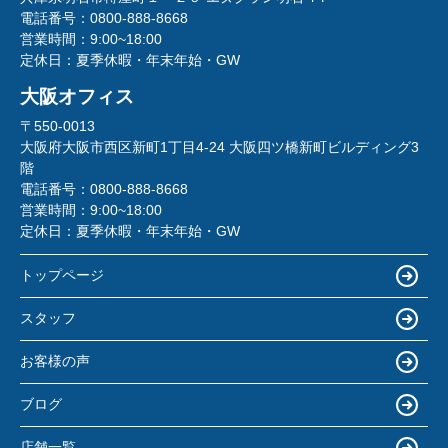
電話番号：
0800-888-8668
営業時間：
9:00~18:00
定休日：
夏季休暇・年末年始・GW
大阪オフィス
〒550-0013
大阪府大阪市西区新町1丁目4-24 大阪四ツ橋新町ビルディング3
階
電話番号：
0800-888-8668
営業時間：
9:00~18:00
定休日：
夏季休暇・年末年始・GW
トップページ
スタッフ
お客様の声
ブログ
店舗一覧