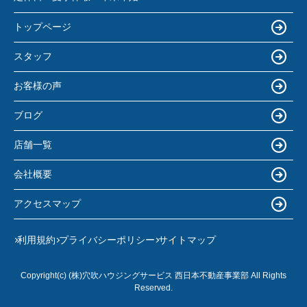
トップページ
スタッフ
お客様の声
ブログ
店舗一覧
会社概要
アクセスマップ
利用規約
プライバシーポリシー
サイトマップ
Copyright(c) (株)穴吹ハウジングサービス 西日本不動産事業部 All Rights
Reserved.