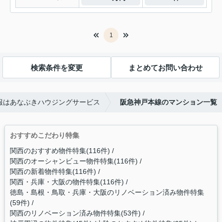
1
検索条件を変更
まとめてお問い合わせ
報はあなぶきハウジングサービス
阪急神戸本線のマンション一覧
おすすめこだわり特集
関西のおすすめ物件特集(116件)
関西のオーシャンビュー物件特集(116件)
関西の新着物件特集(116件)
関西・兵庫・大阪の物件特集(116件)
徳島・島根・鳥取・兵庫・大阪のリノベーション済み物件特集
(59件)
関西のリノベーション済み物件特集(53件)