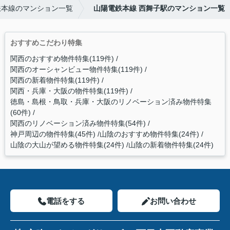
鉄本線のマンション一覧
山陽電鉄本線 西舞子駅のマンション一覧
おすすめこだわり特集
関西のおすすめ物件特集(119件)
関西のオーシャンビュー物件特集(119件)
関西の新着物件特集(119件)
関西・兵庫・大阪の物件特集(119件)
徳島・島根・鳥取・兵庫・大阪のリノベーション済み物件特集
(60件)
関西のリノベーション済み物件特集(54件)
神戸周辺の物件特集(45件)
山陰のおすすめ物件特集(24件)
山陰の大山が望める物件特集(24件)
山陰の新着物件特集(24件)
電話をする
お問い合わせ