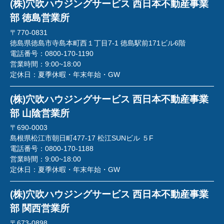
(株)穴吹ハウジングサービス 西日本不動産事業
部 徳島営業所
〒770-0831
徳島県徳島市寺島本町西１丁目7-1 徳島駅前171ビル6階
電話番号：
0800-170-1190
営業時間：
9:00~18:00
定休日：
夏季休暇・年末年始・GW
(株)穴吹ハウジングサービス 西日本不動産事業
部 山陰営業所
〒690-0003
島根県松江市朝日町477-17 松江SUNビル ５F
電話番号：
0800-170-1188
営業時間：
9:00~18:00
定休日：
夏季休暇・年末年始・GW
(株)穴吹ハウジングサービス 西日本不動産事業
部 関西営業所
〒673-0898