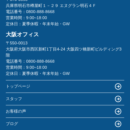
兵庫県明石市樽屋町１－２９ エヌグラン明石４Ｆ
電話番号：
0800-888-8668
営業時間：
9:00~18:00
定休日：
夏季休暇・年末年始・GW
大阪オフィス
〒550-0013
大阪府大阪市西区新町1丁目4-24 大阪四ツ橋新町ビルディング3
階
電話番号：
0800-888-8668
営業時間：
9:00~18:00
定休日：
夏季休暇・年末年始・GW
トップページ
スタッフ
お客様の声
ブログ