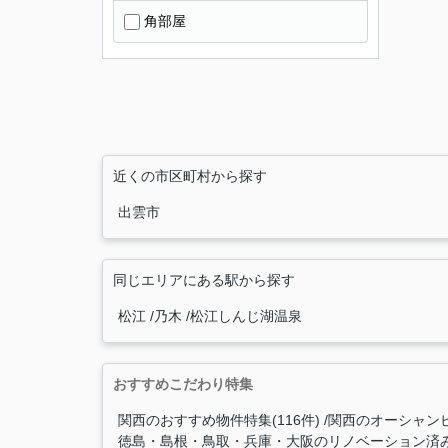
角部屋
近くの市区町村から探す
出雲市
同じエリアにある駅から探す
松江
乃木
松江しんじ湖温泉
おすすめこだわり特集
関西のおすすめ物件特集(116件)
関西のオーシャンビ
徳島・島根・鳥取・兵庫・大阪のリノベーション済み物