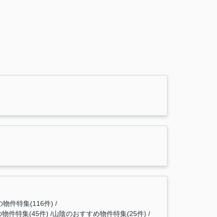
物件特集(116件)
物件特集(45件)
山陰のおすすめ物件特集(25件)