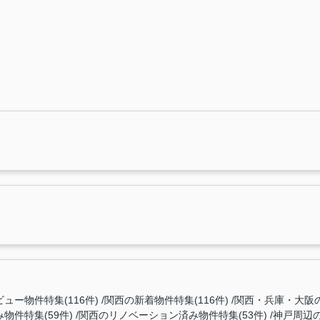
ュー物件特集(116件)
関西の新着物件特集(116件)
関西・兵庫・大阪の
件特集(59件)
関西のリノベーション済み物件特集(53件)
神戸周辺の