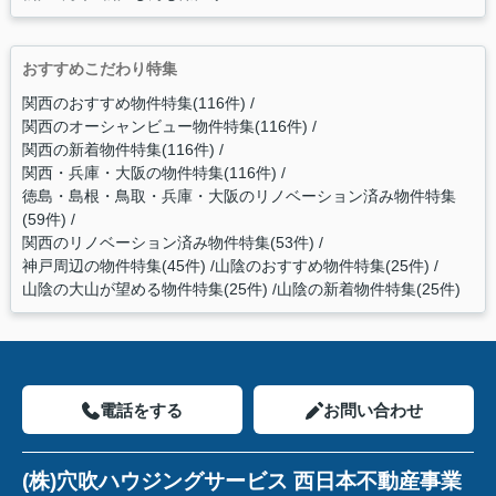
おすすめこだわり特集
関西のおすすめ物件特集(116件)
関西のオーシャンビュー物件特集(116件)
関西の新着物件特集(116件)
関西・兵庫・大阪の物件特集(116件)
徳島・島根・鳥取・兵庫・大阪のリノベーション済み物件特集
(59件)
関西のリノベーション済み物件特集(53件)
神戸周辺の物件特集(45件)
山陰のおすすめ物件特集(25件)
山陰の大山が望める物件特集(25件)
山陰の新着物件特集(25件)
電話をする
お問い合わせ
(株)穴吹ハウジングサービス 西日本不動産事業