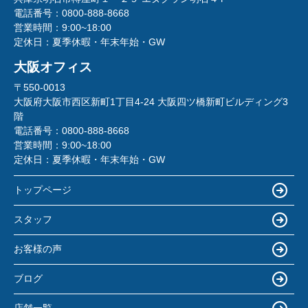
電話番号：
0800-888-8668
営業時間：
9:00~18:00
定休日：
夏季休暇・年末年始・GW
大阪オフィス
〒550-0013
大阪府大阪市西区新町1丁目4-24 大阪四ツ橋新町ビルディング3
階
電話番号：
0800-888-8668
営業時間：
9:00~18:00
定休日：
夏季休暇・年末年始・GW
トップページ
スタッフ
お客様の声
ブログ