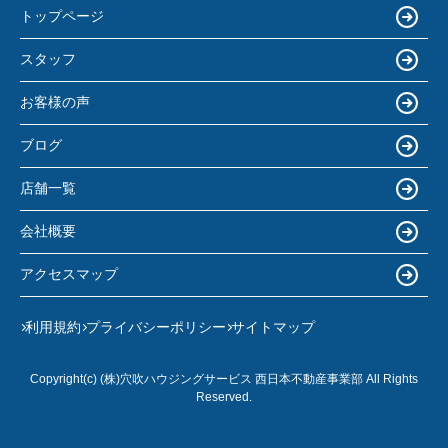
トップページ
スタッフ
お客様の声
ブログ
店舗一覧
会社概要
アクセスマップ
利用規約
プライバシーポリシー
サイトマップ
Copyright(c) (株)穴吹ハウジングサービス 西日本不動産事業部 All Rights
Reserved.