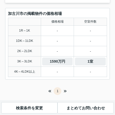
加古川市の掲載物件の価格相場
価格相場
空室件数
-
-
1R～1K
-
-
1DK～1LDK
-
-
2K～2LDK
1590万円
1室
3K～3LDK
-
-
4K～4LDK以上
1
検索条件を変更
まとめてお問い合わせ