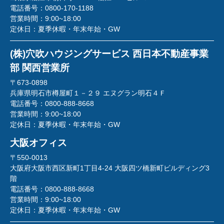
電話番号：
0800-170-1188
営業時間：
9:00~18:00
定休日：
夏季休暇・年末年始・GW
(株)穴吹ハウジングサービス 西日本不動産事業
部 関西営業所
〒673-0898
兵庫県明石市樽屋町１－２９ エヌグラン明石４Ｆ
電話番号：
0800-888-8668
営業時間：
9:00~18:00
定休日：
夏季休暇・年末年始・GW
大阪オフィス
〒550-0013
大阪府大阪市西区新町1丁目4-24 大阪四ツ橋新町ビルディング3
階
電話番号：
0800-888-8668
営業時間：
9:00~18:00
定休日：
夏季休暇・年末年始・GW