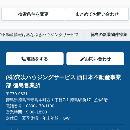
検索条件を変更
まとめてお問い合わせ
の不動産情報はあなぶきハウジングサービス
徳島の新着物件特集
電話をする
お問い合わせ
(株)穴吹ハウジングサービス 西日本不動産事業
部 徳島営業所
〒770-0831
徳島県徳島市寺島本町西１丁目7-1 徳島駅前171ビル6階
電話番号：
0800-170-1190
営業時間：
9:00~18:00
定休日：
夏季休暇・年末年始・GW