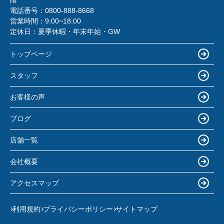
階
電話番号：
0800-888-8668
営業時間：
9:00~18:00
定休日：
夏季休暇・年末年始・GW
トップページ
スタッフ
お客様の声
ブログ
店舗一覧
会社概要
アクセスマップ
利用規約
プライバシーポリシー
サイトマップ