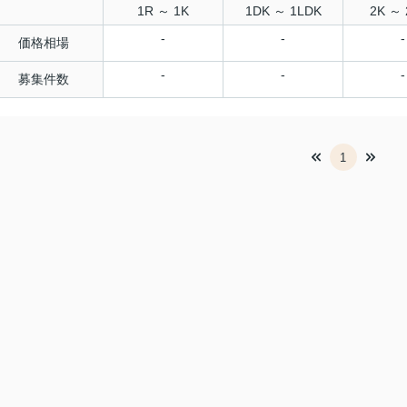
1R ～ 1K
1DK ～ 1LDK
2K ～ 
-
-
-
価格相場
-
-
-
募集件数
1