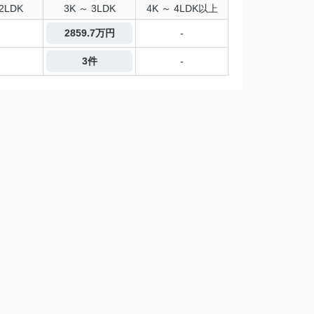
2LDK
3K ～ 3LDK
4K ～ 4LDK以上
2859.7万円
-
3件
-