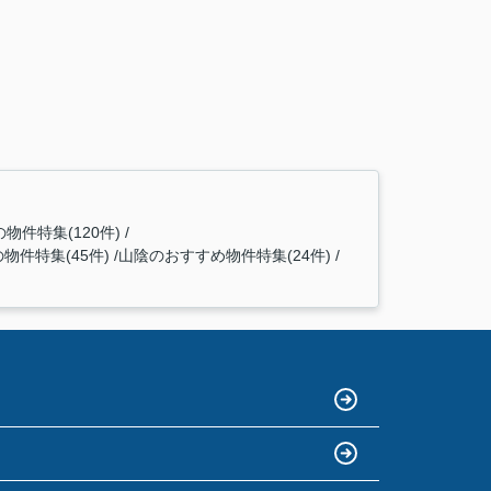
物件特集(120件)
物件特集(45件)
山陰のおすすめ物件特集(24件)