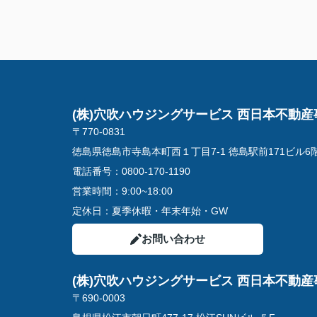
(株)穴吹ハウジングサービス 西日本不動産
〒770-0831
徳島県徳島市寺島本町西１丁目7-1 徳島駅前171ビル6
電話番号：
0800-170-1190
営業時間：
9:00~18:00
定休日：
夏季休暇・年末年始・GW
お問い合わせ
(株)穴吹ハウジングサービス 西日本不動産
〒690-0003