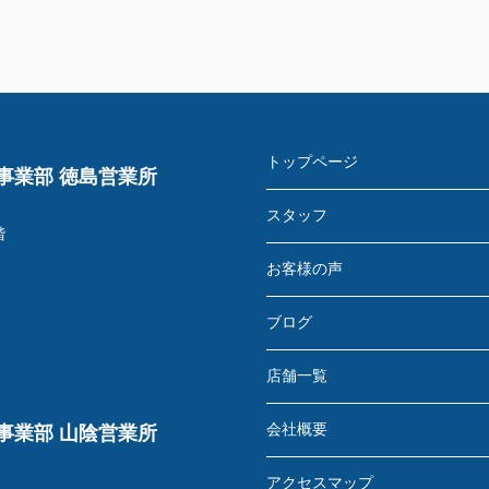
トップページ
事業部 徳島営業所
スタッフ
階
お客様の声
ブログ
店舗一覧
会社概要
事業部 山陰営業所
アクセスマップ