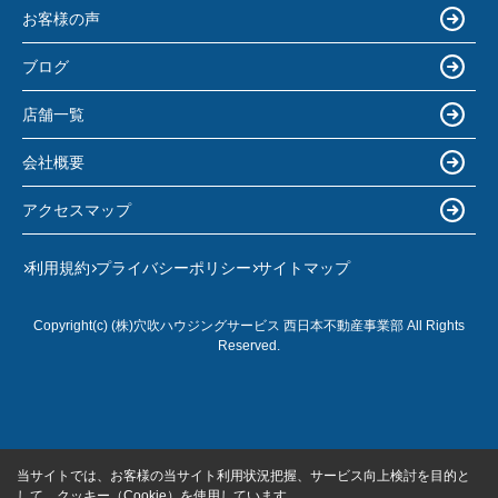
お客様の声
ブログ
店舗一覧
会社概要
アクセスマップ
利用規約
プライバシーポリシー
サイトマップ
Copyright(c) (株)穴吹ハウジングサービス 西日本不動産事業部 All Rights
Reserved.
当サイトでは、お客様の当サイト利用状況把握、サービス向上検討を目的と
して、クッキー（Cookie）を使用しています。