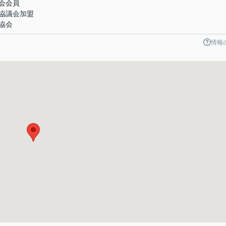
会会員
協議会加盟
協会
情報