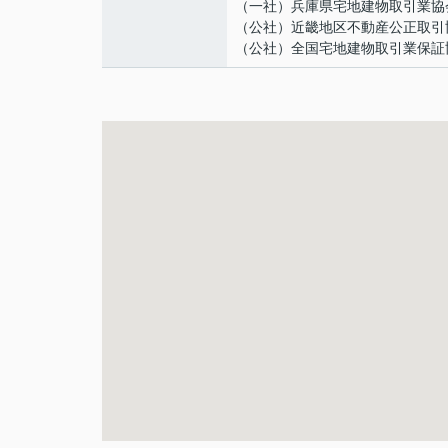
（一社）兵庫県宅地建物取引業協
（公社）近畿地区不動産公正取引
（公社）全国宅地建物取引業保証