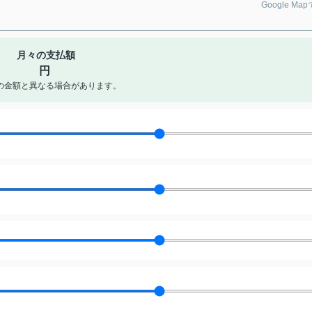
Google Ma
月々の支払額
円
の金額と異なる場合があります。