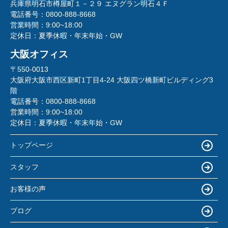
兵庫県明石市樽屋町１－２９ エヌグラン明石４Ｆ
電話番号：
0800-888-8668
営業時間：
9:00~18:00
定休日：
夏季休暇・年末年始・GW
大阪オフィス
〒550-0013
大阪府大阪市西区新町1丁目4-24 大阪四ツ橋新町ビルディング3
階
電話番号：
0800-888-8668
営業時間：
9:00~18:00
定休日：
夏季休暇・年末年始・GW
トップページ
スタッフ
お客様の声
ブログ