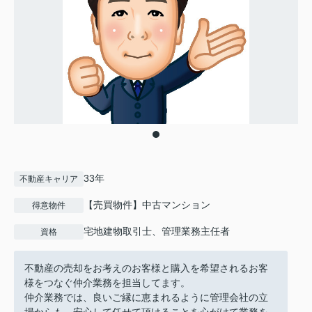
33年
不動産キャリア
【売買物件】中古マンション
得意物件
宅地建物取引士、管理業務主任者
資格
不動産の売却をお考えのお客様と購入を希望されるお客
様をつなぐ仲介業務を担当してます。
仲介業務では、良いご縁に恵まれるように管理会社の立
場からも、安心して任せて頂けることを心がけて業務を