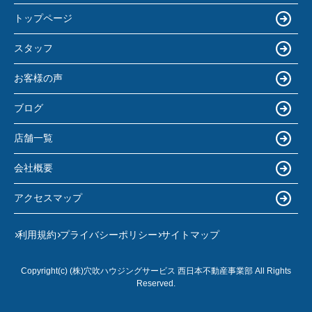
トップページ
スタッフ
お客様の声
ブログ
店舗一覧
会社概要
アクセスマップ
利用規約
プライバシーポリシー
サイトマップ
Copyright(c) (株)穴吹ハウジングサービス 西日本不動産事業部 All Rights
Reserved.