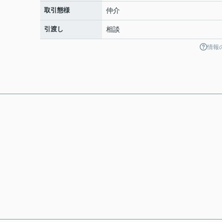
取引態様
仲介
引渡し
相談
情報