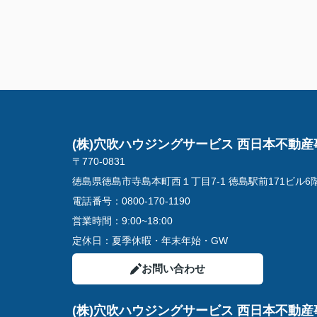
(株)穴吹ハウジングサービス 西日本不動産
〒770-0831
徳島県徳島市寺島本町西１丁目7-1 徳島駅前171ビル6
電話番号：
0800-170-1190
営業時間：
9:00~18:00
定休日：
夏季休暇・年末年始・GW
お問い合わせ
(株)穴吹ハウジングサービス 西日本不動産