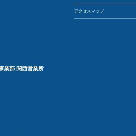
アクセスマップ
事業部 関西営業所