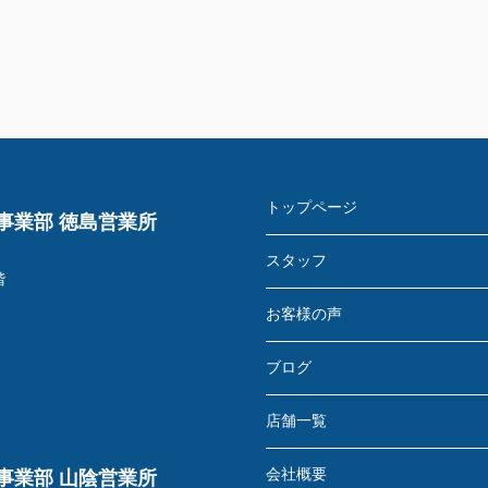
トップページ
事業部 徳島営業所
スタッフ
階
お客様の声
ブログ
店舗一覧
会社概要
事業部 山陰営業所