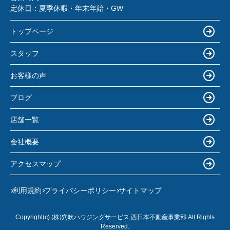
定休日：
夏季休暇・年末年始・GW
トップページ
スタッフ
お客様の声
ブログ
店舗一覧
会社概要
アクセスマップ
利用規約
プライバシーポリシー
サイトマップ
Copyright(c) (株)穴吹ハウジングサービス 西日本不動産事業部 All Rights
Reserved.