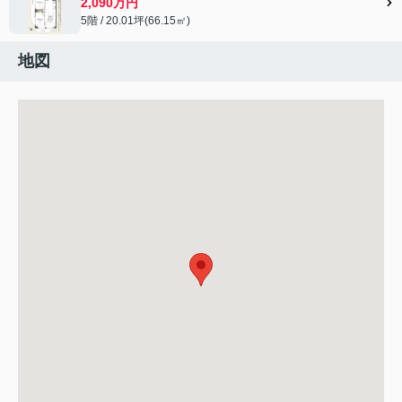
2,090万円
5階 / 20.01坪(66.15㎡)
地図