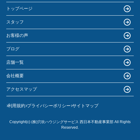
トップページ
スタッフ
お客様の声
ブログ
店舗一覧
会社概要
アクセスマップ
利用規約
プライバシーポリシー
サイトマップ
Copyright(c) (株)穴吹ハウジングサービス 西日本不動産事業部 All Rights
Reserved.