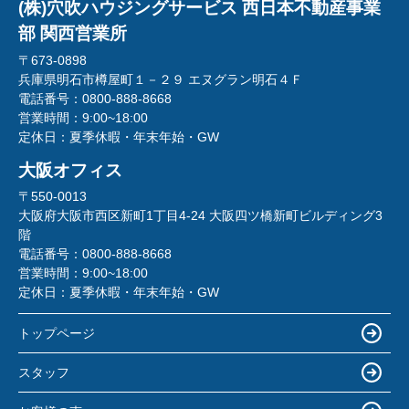
(株)穴吹ハウジングサービス 西日本不動産事業
部 関西営業所
〒673-0898
兵庫県明石市樽屋町１－２９ エヌグラン明石４Ｆ
電話番号：
0800-888-8668
営業時間：
9:00~18:00
定休日：
夏季休暇・年末年始・GW
大阪オフィス
〒550-0013
大阪府大阪市西区新町1丁目4-24 大阪四ツ橋新町ビルディング3
階
電話番号：
0800-888-8668
営業時間：
9:00~18:00
定休日：
夏季休暇・年末年始・GW
トップページ
スタッフ