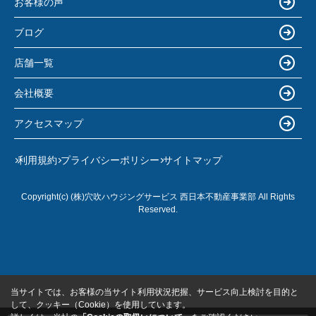
お客様の声
ブログ
店舗一覧
会社概要
アクセスマップ
利用規約
プライバシーポリシー
サイトマップ
Copyright(c) (株)穴吹ハウジングサービス 西日本不動産事業部 All Rights
Reserved.
当サイトでは、お客様の当サイト利用状況把握、サービス向上検討を目的と
して、クッキー（Cookie）を使用しています。