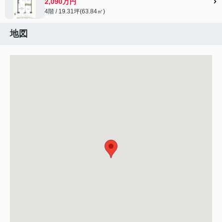
2,090万円
4階 / 19.31坪(63.84㎡)
地図