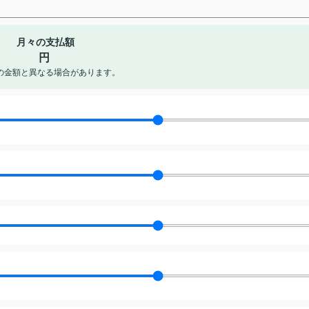
月々の支払額
円
の金額と異なる場合があります。