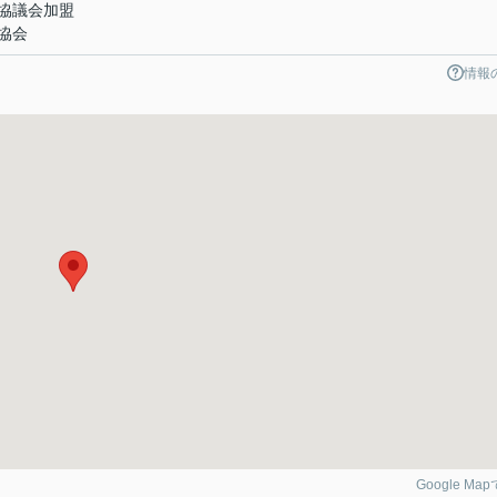
協議会加盟
協会
情報
Google Ma