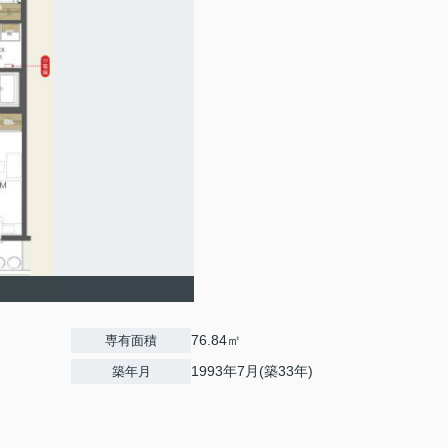
76.84㎡
専有面積
1993年7月(築33年)
築年月