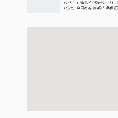
（公社）近畿地区不動産公正取引
（公社）全国宅地建物取引業保証