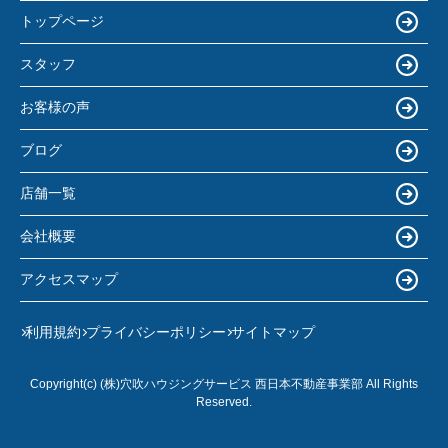
トップページ
スタッフ
お客様の声
ブログ
店舗一覧
会社概要
アクセスマップ
利用規約
プライバシーポリシー
サイトマップ
Copyright(c) (株)穴吹ハウジングサービス 西日本不動産事業部 All Rights
Reserved.