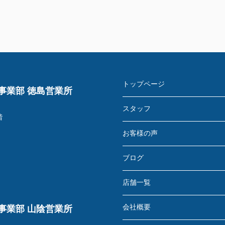
トップページ
事業部 徳島営業所
スタッフ
階
お客様の声
ブログ
店舗一覧
会社概要
事業部 山陰営業所