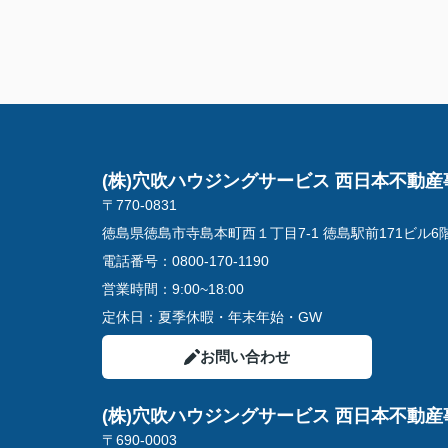
(株)穴吹ハウジングサービス 西日本不動産
〒770-0831
徳島県徳島市寺島本町西１丁目7-1 徳島駅前171ビル6
電話番号：
0800-170-1190
営業時間：
9:00~18:00
定休日：
夏季休暇・年末年始・GW
お問い合わせ
(株)穴吹ハウジングサービス 西日本不動産
〒690-0003